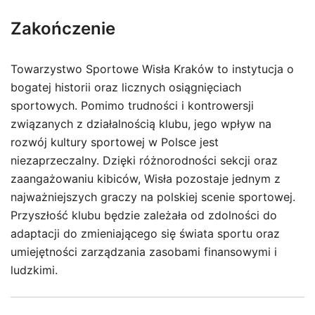
Zakończenie
Towarzystwo Sportowe Wisła Kraków to instytucja o
bogatej historii oraz licznych osiągnięciach
sportowych. Pomimo trudności i kontrowersji
związanych z działalnością klubu, jego wpływ na
rozwój kultury sportowej w Polsce jest
niezaprzeczalny. Dzięki różnorodności sekcji oraz
zaangażowaniu kibiców, Wisła pozostaje jednym z
najważniejszych graczy na polskiej scenie sportowej.
Przyszłość klubu będzie zależała od zdolności do
adaptacji do zmieniającego się świata sportu oraz
umiejętności zarządzania zasobami finansowymi i
ludzkimi.