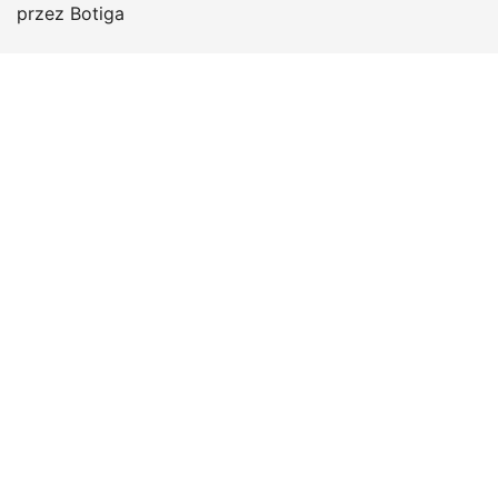
przez
Botiga