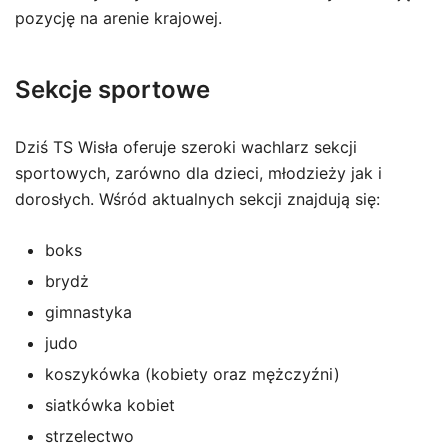
pozycję na arenie krajowej.
Sekcje sportowe
Dziś TS Wisła oferuje szeroki wachlarz sekcji
sportowych, zarówno dla dzieci, młodzieży jak i
dorosłych. Wśród aktualnych sekcji znajdują się:
boks
brydż
gimnastyka
judo
koszykówka (kobiety oraz mężczyźni)
siatkówka kobiet
strzelectwo