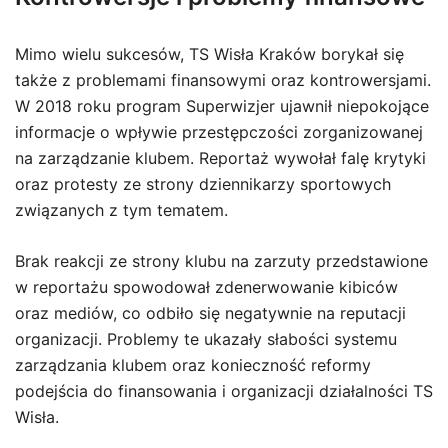
Mimo wielu sukcesów, TS Wisła Kraków borykał się
także z problemami finansowymi oraz kontrowersjami.
W 2018 roku program Superwizjer ujawnił niepokojące
informacje o wpływie przestępczości zorganizowanej
na zarządzanie klubem. Reportaż wywołał falę krytyki
oraz protesty ze strony dziennikarzy sportowych
związanych z tym tematem.
Brak reakcji ze strony klubu na zarzuty przedstawione
w reportażu spowodował zdenerwowanie kibiców
oraz mediów, co odbiło się negatywnie na reputacji
organizacji. Problemy te ukazały słabości systemu
zarządzania klubem oraz konieczność reformy
podejścia do finansowania i organizacji działalności TS
Wisła.