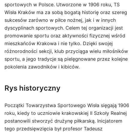
sportowych w Polsce. Utworzone w 1906 roku, TS
Wisła Kraków ma za sobą bogatą historię oraz szereg
sukcesów zarówno w piłce nożnej, jak i w innych
dyscyplinach sportowych. Celem tej organizacji jest
promowanie sportu oraz aktywności fizycznej wśród
mieszkańców Krakowa i nie tylko. Dzięki swojej
różnorodności sekcji, klub przyciąga wielu miłośników
sportu, a jego tradycje są pielęgnowane przez kolejne
pokolenia zawodników i kibiców.
Rys historyczny
Początki Towarzystwa Sportowego Wisła sięgają 1906
roku, kiedy to uczniowie krakowskiej II Szkoły Realnej
postanowili stworzyć drużynę piłkarską. Inicjatorem
tego przedsięwzięcia był profesor Tadeusz