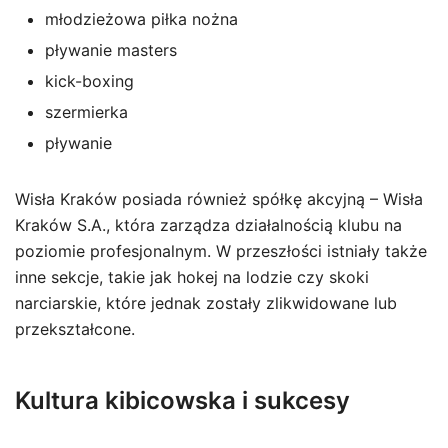
młodzieżowa piłka nożna
pływanie masters
kick-boxing
szermierka
pływanie
Wisła Kraków posiada również spółkę akcyjną – Wisła
Kraków S.A., która zarządza działalnością klubu na
poziomie profesjonalnym. W przeszłości istniały także
inne sekcje, takie jak hokej na lodzie czy skoki
narciarskie, które jednak zostały zlikwidowane lub
przekształcone.
Kultura kibicowska i sukcesy