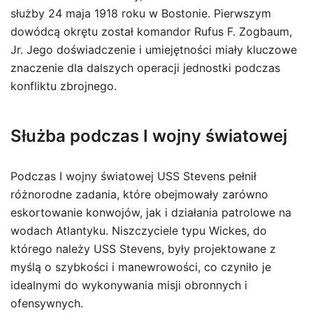
służby 24 maja 1918 roku w Bostonie. Pierwszym
dowódcą okrętu został komandor Rufus F. Zogbaum,
Jr. Jego doświadczenie i umiejętności miały kluczowe
znaczenie dla dalszych operacji jednostki podczas
konfliktu zbrojnego.
Służba podczas I wojny światowej
Podczas I wojny światowej USS Stevens pełnił
różnorodne zadania, które obejmowały zarówno
eskortowanie konwojów, jak i działania patrolowe na
wodach Atlantyku. Niszczyciele typu Wickes, do
którego należy USS Stevens, były projektowane z
myślą o szybkości i manewrowości, co czyniło je
idealnymi do wykonywania misji obronnych i
ofensywnych.