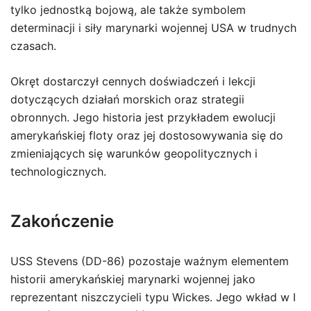
tylko jednostką bojową, ale także symbolem
determinacji i siły marynarki wojennej USA w trudnych
czasach.
Okręt dostarczył cennych doświadczeń i lekcji
dotyczących działań morskich oraz strategii
obronnych. Jego historia jest przykładem ewolucji
amerykańskiej floty oraz jej dostosowywania się do
zmieniających się warunków geopolitycznych i
technologicznych.
Zakończenie
USS Stevens (DD-86) pozostaje ważnym elementem
historii amerykańskiej marynarki wojennej jako
reprezentant niszczycieli typu Wickes. Jego wkład w I