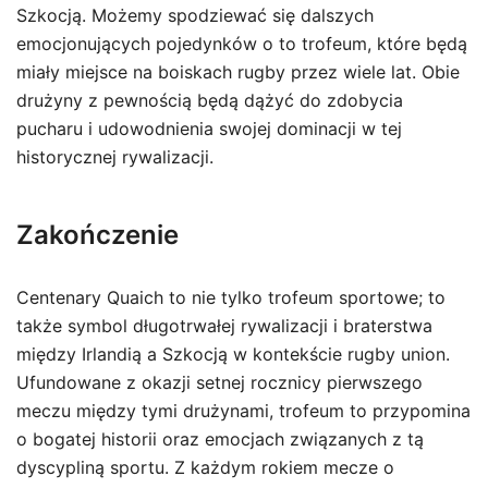
Szkocją. Możemy spodziewać się dalszych
emocjonujących pojedynków o to trofeum, które będą
miały miejsce na boiskach rugby przez wiele lat. Obie
drużyny z pewnością będą dążyć do zdobycia
pucharu i udowodnienia swojej dominacji w tej
historycznej rywalizacji.
Zakończenie
Centenary Quaich to nie tylko trofeum sportowe; to
także symbol długotrwałej rywalizacji i braterstwa
między Irlandią a Szkocją w kontekście rugby union.
Ufundowane z okazji setnej rocznicy pierwszego
meczu między tymi drużynami, trofeum to przypomina
o bogatej historii oraz emocjach związanych z tą
dyscypliną sportu. Z każdym rokiem mecze o