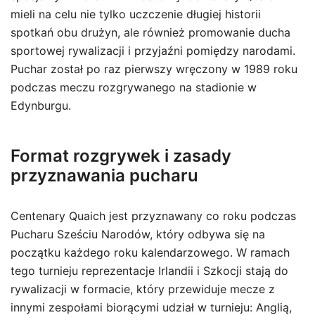
mieli na celu nie tylko uczczenie długiej historii
spotkań obu drużyn, ale również promowanie ducha
sportowej rywalizacji i przyjaźni pomiędzy narodami.
Puchar został po raz pierwszy wręczony w 1989 roku
podczas meczu rozgrywanego na stadionie w
Edynburgu.
Format rozgrywek i zasady
przyznawania pucharu
Centenary Quaich jest przyznawany co roku podczas
Pucharu Sześciu Narodów, który odbywa się na
początku każdego roku kalendarzowego. W ramach
tego turnieju reprezentacje Irlandii i Szkocji stają do
rywalizacji w formacie, który przewiduje mecze z
innymi zespołami biorącymi udział w turnieju: Anglią,