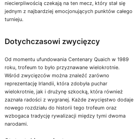
niecierpliwością czekają na ten mecz, który stał się
jednym z najbardziej emocjonujących punktów całego
turnieju.
Dotychczasowi zwycięzcy
Od momentu ufundowania Centenary Quaich w 1989
roku, trofeum to było przyznawane wielokrotnie.
Wśród zwycięzców można znaleźć zarówno
reprezentację Irlandii, która zdobyła puchar
wielokrotnie, jak i drużynę szkocką, która również
zaznała radości z wygranej. Każde zwycięstwo dodaje
nowego rozdziału do historii tego trofeum oraz
wzbogaca tradycję rywalizacji między tymi dwoma
narodami.