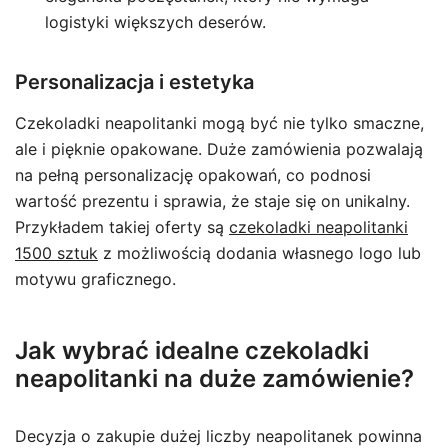
logistyki większych deserów.
Personalizacja i estetyka
Czekoladki neapolitanki mogą być nie tylko smaczne,
ale i pięknie opakowane. Duże zamówienia pozwalają
na pełną personalizację opakowań, co podnosi
wartość prezentu i sprawia, że staje się on unikalny.
Przykładem takiej oferty są
czekoladki neapolitanki
1500 sztuk
z możliwością dodania własnego logo lub
motywu graficznego.
Jak wybrać idealne czekoladki
neapolitanki na duże zamówienie?
Decyzja o zakupie dużej liczby neapolitanek powinna