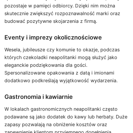
pozostaje w pamięci odbiorcy. Dzięki nim można
skutecznie zwiększyć rozpoznawalność marki oraz
budować pozytywne skojarzenia z firmą.
Eventy i imprezy okolicznościowe
Wesela, jubileusze czy komunie to okazje, podczas
których czekoladki neapolitanki mogą służyć jako
eleganckie podziękowania dla gości.
Spersonalizowane opakowania z datą i imionami
dodatkowo podkreślają wyjątkowość wydarzenia.
Gastronomia i kawiarnie
W lokalach gastronomicznych neapolitanki często
podawane są jako dodatek do kawy lub herbaty. Duże
zapasy pozwalają na obniżenie kosztów oraz
zapewnienie klientom przyjemnego dopełnienia