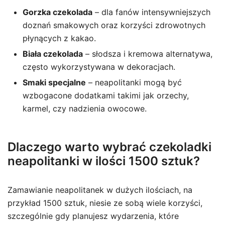
Gorzka czekolada
– dla fanów intensywniejszych
doznań smakowych oraz korzyści zdrowotnych
płynących z kakao.
Biała czekolada
– słodsza i kremowa alternatywa,
często wykorzystywana w dekoracjach.
Smaki specjalne
– neapolitanki mogą być
wzbogacone dodatkami takimi jak orzechy,
karmel, czy nadzienia owocowe.
Dlaczego warto wybrać czekoladki
neapolitanki w ilości 1500 sztuk?
Zamawianie neapolitanek w dużych ilościach, na
przykład 1500 sztuk, niesie ze sobą wiele korzyści,
szczególnie gdy planujesz wydarzenia, które