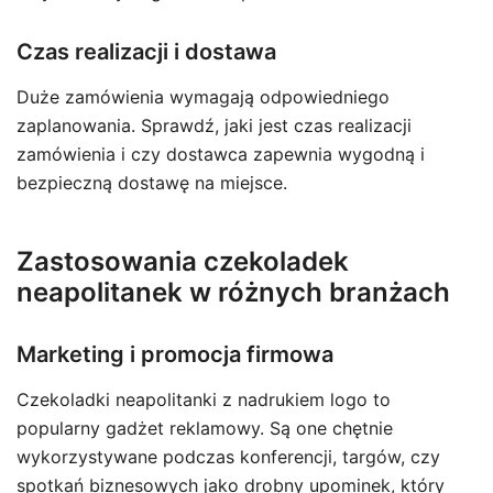
Czas realizacji i dostawa
Duże zamówienia wymagają odpowiedniego
zaplanowania. Sprawdź, jaki jest czas realizacji
zamówienia i czy dostawca zapewnia wygodną i
bezpieczną dostawę na miejsce.
Zastosowania czekoladek
neapolitanek w różnych branżach
Marketing i promocja firmowa
Czekoladki neapolitanki z nadrukiem logo to
popularny gadżet reklamowy. Są one chętnie
wykorzystywane podczas konferencji, targów, czy
spotkań biznesowych jako drobny upominek, który