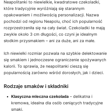
Neapolitanki to niewielkie, kwadratowe czekoladki,
które tradycyjnie wyróżniają się starannym
opakowaniem i możliwością personalizacji. Nazwa
pochodzi od regionu Neapolu, choć ich popularność
rozprzestrzeniła się na cały świat. Czekoladki te mają
zwykle około 3 cm długości, co czyni je idealnym
słodkim przysmakiem – ani za duże, ani za małe.
Ich niewielki rozmiar pozwala na szybkie delektowanie
się smakiem i jednoczesne ograniczenie spożywanych
kalorii. To sprawia, że neapolitanki cieszą się
popularnością zarówno wśród dorosłych, jak i dzieci.
Rodzaje smaków i składniki
Klasyczna mleczna czekolada
– delikatna i
kremowa, idealna dla osób ceniących tradycyjne
smaki.