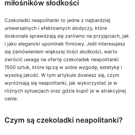
miłośników słodkości
Czekoladki neapolitanki to jedne z najbardziej
uniwersalnych i efektownych słodyczy, które
doskonale sprawdzają się zarówno na przyjęciach, jak
i jako elegancki upominek firmowy. Jeśli interesujesz
się zamówieniem większej ilości słodkości, warto
zwrócić uwagę na ofertę czekoladek neapolitanki
1500 sztuk, które łączą w sobie wygodę, estetykę i
wysoką jakość. W tym artykule dowiesz się, czym
wyróżniają się neapolitanki, jak wykorzystać je w
różnych sytuacjach oraz gdzie kupić je w atrakcyjnej
cenie.
Czym są czekoladki neapolitanki?