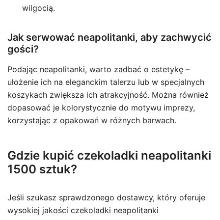
wilgocią.
Jak serwować neapolitanki, aby zachwycić
gości?
Podając neapolitanki, warto zadbać o estetykę –
ułożenie ich na eleganckim talerzu lub w specjalnych
koszykach zwiększa ich atrakcyjność. Można również
dopasować je kolorystycznie do motywu imprezy,
korzystając z opakowań w różnych barwach.
Gdzie kupić czekoladki neapolitanki
1500 sztuk?
Jeśli szukasz sprawdzonego dostawcy, który oferuje
wysokiej jakości czekoladki neapolitanki