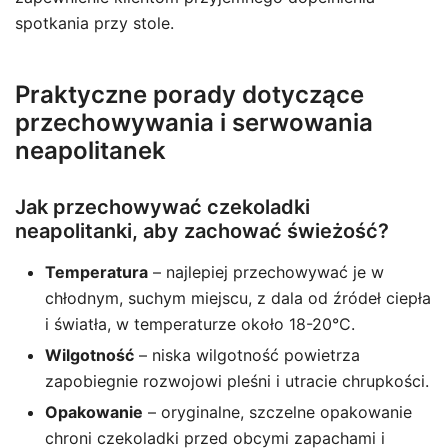
spotkania przy stole.
Praktyczne porady dotyczące
przechowywania i serwowania
neapolitanek
Jak przechowywać czekoladki
neapolitanki, aby zachować świeżość?
Temperatura
– najlepiej przechowywać je w
chłodnym, suchym miejscu, z dala od źródeł ciepła
i światła, w temperaturze około 18-20°C.
Wilgotność
– niska wilgotność powietrza
zapobiegnie rozwojowi pleśni i utracie chrupkości.
Opakowanie
– oryginalne, szczelne opakowanie
chroni czekoladki przed obcymi zapachami i