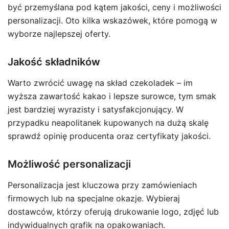
być przemyślana pod kątem jakości, ceny i możliwości
personalizacji. Oto kilka wskazówek, które pomogą w
wyborze najlepszej oferty.
Jakość składników
Warto zwrócić uwagę na skład czekoladek – im
wyższa zawartość kakao i lepsze surowce, tym smak
jest bardziej wyrazisty i satysfakcjonujący. W
przypadku neapolitanek kupowanych na dużą skalę
sprawdź opinię producenta oraz certyfikaty jakości.
Możliwość personalizacji
Personalizacja jest kluczowa przy zamówieniach
firmowych lub na specjalne okazje. Wybieraj
dostawców, którzy oferują drukowanie logo, zdjęć lub
indywidualnych grafik na opakowaniach.