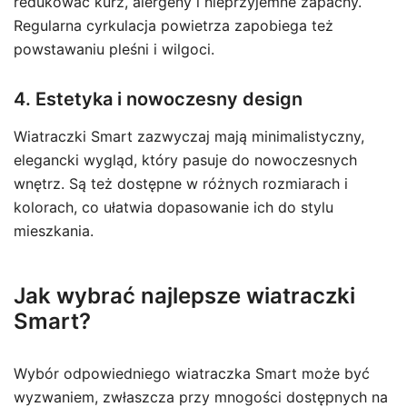
redukować kurz, alergeny i nieprzyjemne zapachy.
Regularna cyrkulacja powietrza zapobiega też
powstawaniu pleśni i wilgoci.
4. Estetyka i nowoczesny design
Wiatraczki Smart zazwyczaj mają minimalistyczny,
elegancki wygląd, który pasuje do nowoczesnych
wnętrz. Są też dostępne w różnych rozmiarach i
kolorach, co ułatwia dopasowanie ich do stylu
mieszkania.
Jak wybrać najlepsze wiatraczki
Smart?
Wybór odpowiedniego wiatraczka Smart może być
wyzwaniem, zwłaszcza przy mnogości dostępnych na