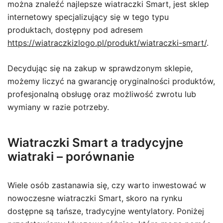
można znaleźć najlepsze wiatraczki Smart, jest sklep
internetowy specjalizujący się w tego typu
produktach, dostępny pod adresem
https://wiatraczkizlogo.pl/produkt/wiatraczki-smart/
.
Decydując się na zakup w sprawdzonym sklepie,
możemy liczyć na gwarancję oryginalności produktów,
profesjonalną obsługę oraz możliwość zwrotu lub
wymiany w razie potrzeby.
Wiatraczki Smart a tradycyjne
wiatraki – porównanie
Wiele osób zastanawia się, czy warto inwestować w
nowoczesne wiatraczki Smart, skoro na rynku
dostępne są tańsze, tradycyjne wentylatory. Poniżej