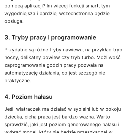
pomocą aplikacji? Im więcej funkcji smart, tym
wygodniejsza i bardziej wszechstronna będzie
obsługa.
3. Tryby pracy i programowanie
Przydatne są różne tryby nawiewu, na przykład tryb
nocny, delikatny powiew czy tryb turbo. Możliwość
zaprogramowania godzin pracy pozwala na
automatyzację działania, co jest szczególnie
praktyczne.
4. Poziom hałasu
Jeśli wiatraczek ma działać w sypialni lub w pokoju
dziecka, cicha praca jest bardzo ważna. Warto
sprawdzić, jaki jest poziom generowanego hałasu i
wybrać model, który nie będzie przeszkadzał w