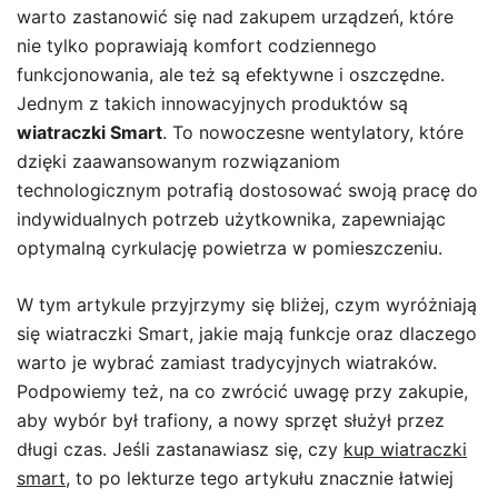
warto zastanowić się nad zakupem urządzeń, które
nie tylko poprawiają komfort codziennego
funkcjonowania, ale też są efektywne i oszczędne.
Jednym z takich innowacyjnych produktów są
wiatraczki Smart
. To nowoczesne wentylatory, które
dzięki zaawansowanym rozwiązaniom
technologicznym potrafią dostosować swoją pracę do
indywidualnych potrzeb użytkownika, zapewniając
optymalną cyrkulację powietrza w pomieszczeniu.
W tym artykule przyjrzymy się bliżej, czym wyróżniają
się wiatraczki Smart, jakie mają funkcje oraz dlaczego
warto je wybrać zamiast tradycyjnych wiatraków.
Podpowiemy też, na co zwrócić uwagę przy zakupie,
aby wybór był trafiony, a nowy sprzęt służył przez
długi czas. Jeśli zastanawiasz się, czy
kup wiatraczki
smart
, to po lekturze tego artykułu znacznie łatwiej