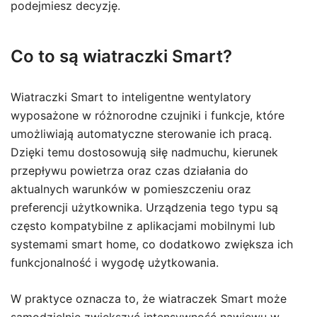
podejmiesz decyzję.
Co to są wiatraczki Smart?
Wiatraczki Smart to inteligentne wentylatory
wyposażone w różnorodne czujniki i funkcje, które
umożliwiają automatyczne sterowanie ich pracą.
Dzięki temu dostosowują siłę nadmuchu, kierunek
przepływu powietrza oraz czas działania do
aktualnych warunków w pomieszczeniu oraz
preferencji użytkownika. Urządzenia tego typu są
często kompatybilne z aplikacjami mobilnymi lub
systemami smart home, co dodatkowo zwiększa ich
funkcjonalność i wygodę użytkowania.
W praktyce oznacza to, że wiatraczek Smart może