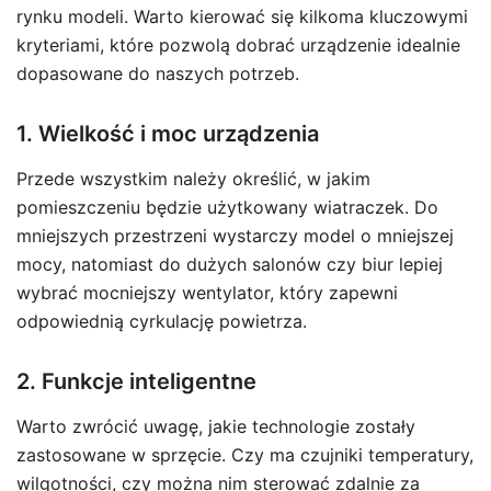
rynku modeli. Warto kierować się kilkoma kluczowymi
kryteriami, które pozwolą dobrać urządzenie idealnie
dopasowane do naszych potrzeb.
1. Wielkość i moc urządzenia
Przede wszystkim należy określić, w jakim
pomieszczeniu będzie użytkowany wiatraczek. Do
mniejszych przestrzeni wystarczy model o mniejszej
mocy, natomiast do dużych salonów czy biur lepiej
wybrać mocniejszy wentylator, który zapewni
odpowiednią cyrkulację powietrza.
2. Funkcje inteligentne
Warto zwrócić uwagę, jakie technologie zostały
zastosowane w sprzęcie. Czy ma czujniki temperatury,
wilgotności, czy można nim sterować zdalnie za