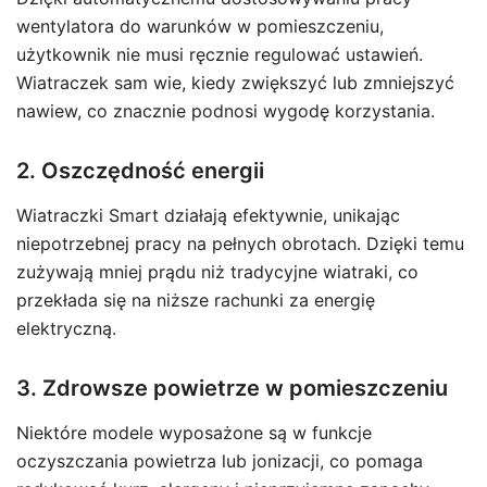
wentylatora do warunków w pomieszczeniu,
użytkownik nie musi ręcznie regulować ustawień.
Wiatraczek sam wie, kiedy zwiększyć lub zmniejszyć
nawiew, co znacznie podnosi wygodę korzystania.
2. Oszczędność energii
Wiatraczki Smart działają efektywnie, unikając
niepotrzebnej pracy na pełnych obrotach. Dzięki temu
zużywają mniej prądu niż tradycyjne wiatraki, co
przekłada się na niższe rachunki za energię
elektryczną.
3. Zdrowsze powietrze w pomieszczeniu
Niektóre modele wyposażone są w funkcje
oczyszczania powietrza lub jonizacji, co pomaga