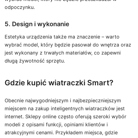
odpoczynku.
5. Design i wykonanie
Estetyka urządzenia także ma znaczenie – warto
wybrać model, który będzie pasował do wnętrza oraz
jest wykonany z trwałych materiałów, co zapewni
długą żywotność sprzętu.
Gdzie kupić wiatraczki Smart?
Obecnie najwygodniejszym i najbezpieczniejszym
miejscem na zakup inteligentnych wiatraczków jest
internet. Sklepy online często oferują szeroki wybór
modeli z opisami funkcji, opiniami klientów i
atrakcyjnymi cenami. Przykładem miejsca, gdzie