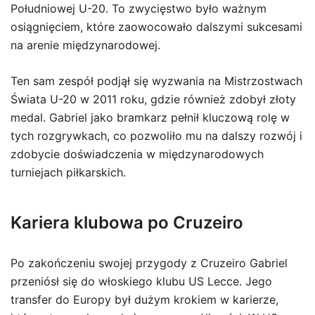
Południowej U-20. To zwycięstwo było ważnym
osiągnięciem, które zaowocowało dalszymi sukcesami
na arenie międzynarodowej.
Ten sam zespół podjął się wyzwania na Mistrzostwach
Świata U-20 w 2011 roku, gdzie również zdobył złoty
medal. Gabriel jako bramkarz pełnił kluczową rolę w
tych rozgrywkach, co pozwoliło mu na dalszy rozwój i
zdobycie doświadczenia w międzynarodowych
turniejach piłkarskich.
Kariera klubowa po Cruzeiro
Po zakończeniu swojej przygody z Cruzeiro Gabriel
przeniósł się do włoskiego klubu US Lecce. Jego
transfer do Europy był dużym krokiem w karierze,