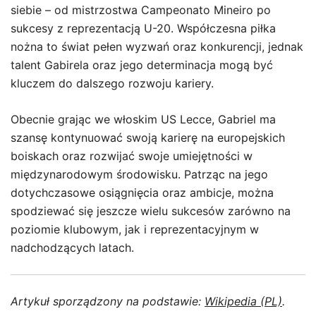
siebie – od mistrzostwa Campeonato Mineiro po
sukcesy z reprezentacją U-20. Współczesna piłka
nożna to świat pełen wyzwań oraz konkurencji, jednak
talent Gabirela oraz jego determinacja mogą być
kluczem do dalszego rozwoju kariery.
Obecnie grając we włoskim US Lecce, Gabriel ma
szansę kontynuować swoją karierę na europejskich
boiskach oraz rozwijać swoje umiejętności w
międzynarodowym środowisku. Patrząc na jego
dotychczasowe osiągnięcia oraz ambicje, można
spodziewać się jeszcze wielu sukcesów zarówno na
poziomie klubowym, jak i reprezentacyjnym w
nadchodzących latach.
Artykuł sporządzony na podstawie:
Wikipedia (PL)
.