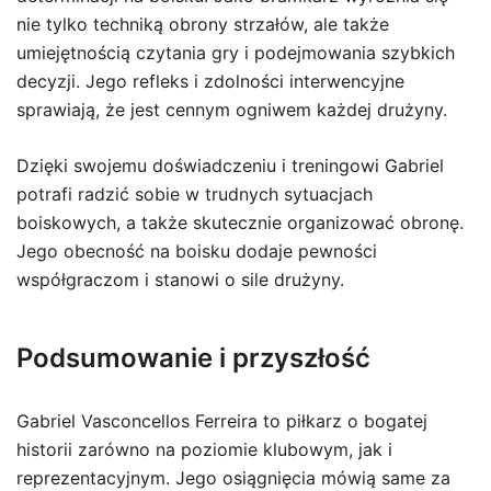
nie tylko techniką obrony strzałów, ale także
umiejętnością czytania gry i podejmowania szybkich
decyzji. Jego refleks i zdolności interwencyjne
sprawiają, że jest cennym ogniwem każdej drużyny.
Dzięki swojemu doświadczeniu i treningowi Gabriel
potrafi radzić sobie w trudnych sytuacjach
boiskowych, a także skutecznie organizować obronę.
Jego obecność na boisku dodaje pewności
współgraczom i stanowi o sile drużyny.
Podsumowanie i przyszłość
Gabriel Vasconcellos Ferreira to piłkarz o bogatej
historii zarówno na poziomie klubowym, jak i
reprezentacyjnym. Jego osiągnięcia mówią same za