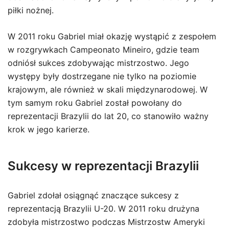
piłki nożnej.
W 2011 roku Gabriel miał okazję wystąpić z zespołem
w rozgrywkach Campeonato Mineiro, gdzie team
odniósł sukces zdobywając mistrzostwo. Jego
występy były dostrzegane nie tylko na poziomie
krajowym, ale również w skali międzynarodowej. W
tym samym roku Gabriel został powołany do
reprezentacji Brazylii do lat 20, co stanowiło ważny
krok w jego karierze.
Sukcesy w reprezentacji Brazylii
Gabriel zdołał osiągnąć znaczące sukcesy z
reprezentacją Brazylii U-20. W 2011 roku drużyna
zdobyła mistrzostwo podczas Mistrzostw Ameryki