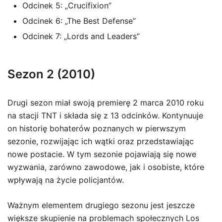
Odcinek 5: „Crucifixion”
Odcinek 6: „The Best Defense”
Odcinek 7: „Lords and Leaders”
Sezon 2 (2010)
Drugi sezon miał swoją premierę 2 marca 2010 roku
na stacji TNT i składa się z 13 odcinków. Kontynuuje
on historię bohaterów poznanych w pierwszym
sezonie, rozwijając ich wątki oraz przedstawiając
nowe postacie. W tym sezonie pojawiają się nowe
wyzwania, zarówno zawodowe, jak i osobiste, które
wpływają na życie policjantów.
Ważnym elementem drugiego sezonu jest jeszcze
większe skupienie na problemach społecznych Los