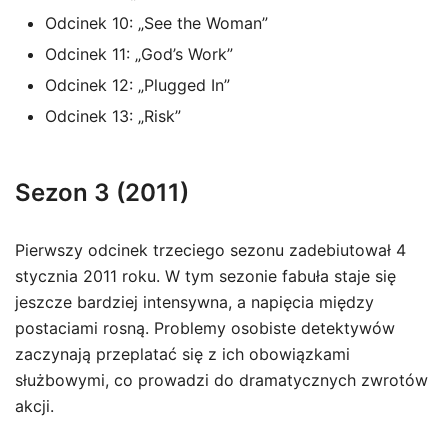
Odcinek 10: „See the Woman”
Odcinek 11: „God’s Work”
Odcinek 12: „Plugged In”
Odcinek 13: „Risk”
Sezon 3 (2011)
Pierwszy odcinek trzeciego sezonu zadebiutował 4
stycznia 2011 roku. W tym sezonie fabuła staje się
jeszcze bardziej intensywna, a napięcia między
postaciami rosną. Problemy osobiste detektywów
zaczynają przeplatać się z ich obowiązkami
służbowymi, co prowadzi do dramatycznych zwrotów
akcji.