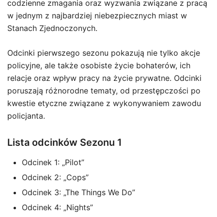
codzienne zmagania oraz wyzwania związane z pracą
w jednym z najbardziej niebezpiecznych miast w
Stanach Zjednoczonych.
Odcinki pierwszego sezonu pokazują nie tylko akcje
policyjne, ale także osobiste życie bohaterów, ich
relacje oraz wpływ pracy na życie prywatne. Odcinki
poruszają różnorodne tematy, od przestępczości po
kwestie etyczne związane z wykonywaniem zawodu
policjanta.
Lista odcinków Sezonu 1
Odcinek 1: „Pilot”
Odcinek 2: „Cops”
Odcinek 3: „The Things We Do”
Odcinek 4: „Nights”