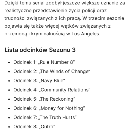
Dzięki temu serial zdobył jeszcze większe uznanie za
realistyczne przedstawienie życia policji oraz
trudności związanych z ich pracą. W trzecim sezonie
pojawia się także więcej wątków związanych z
przemocą i kryminalnością w Los Angeles.
Lista odcinków Sezonu 3
Odcinek 1: „Rule Number 8”
Odcinek 2: „The Winds of Change”
Odcinek 3: „Navy Blue”
Odcinek 4: „Community Relations”
Odcinek 5: „The Reckoning”
Odcinek 6: „Money for Nothing”
Odcinek 7: „The Truth Hurts”
Odcinek 8: „Outro”