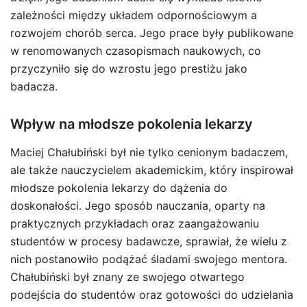
zależności między układem odpornościowym a
rozwojem chorób serca. Jego prace były publikowane
w renomowanych czasopismach naukowych, co
przyczyniło się do wzrostu jego prestiżu jako
badacza.
Wpływ na młodsze pokolenia lekarzy
Maciej Chałubiński był nie tylko cenionym badaczem,
ale także nauczycielem akademickim, który inspirował
młodsze pokolenia lekarzy do dążenia do
doskonałości. Jego sposób nauczania, oparty na
praktycznych przykładach oraz zaangażowaniu
studentów w procesy badawcze, sprawiał, że wielu z
nich postanowiło podążać śladami swojego mentora.
Chałubiński był znany ze swojego otwartego
podejścia do studentów oraz gotowości do udzielania