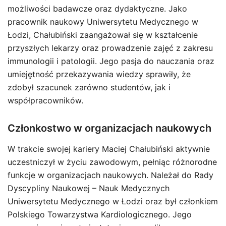
możliwości badawcze oraz dydaktyczne. Jako
pracownik naukowy Uniwersytetu Medycznego w
Łodzi, Chałubiński zaangażował się w kształcenie
przyszłych lekarzy oraz prowadzenie zajęć z zakresu
immunologii i patologii. Jego pasja do nauczania oraz
umiejętność przekazywania wiedzy sprawiły, że
zdobył szacunek zarówno studentów, jak i
współpracowników.
Członkostwo w organizacjach naukowych
W trakcie swojej kariery Maciej Chałubiński aktywnie
uczestniczył w życiu zawodowym, pełniąc różnorodne
funkcje w organizacjach naukowych. Należał do Rady
Dyscypliny Naukowej – Nauk Medycznych
Uniwersytetu Medycznego w Łodzi oraz był członkiem
Polskiego Towarzystwa Kardiologicznego. Jego