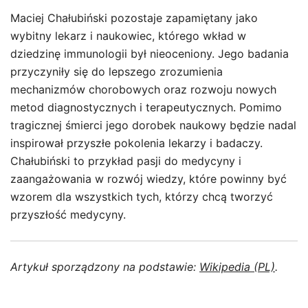
Maciej Chałubiński pozostaje zapamiętany jako
wybitny lekarz i naukowiec, którego wkład w
dziedzinę immunologii był nieoceniony. Jego badania
przyczyniły się do lepszego zrozumienia
mechanizmów chorobowych oraz rozwoju nowych
metod diagnostycznych i terapeutycznych. Pomimo
tragicznej śmierci jego dorobek naukowy będzie nadal
inspirował przyszłe pokolenia lekarzy i badaczy.
Chałubiński to przykład pasji do medycyny i
zaangażowania w rozwój wiedzy, które powinny być
wzorem dla wszystkich tych, którzy chcą tworzyć
przyszłość medycyny.
Artykuł sporządzony na podstawie:
Wikipedia (PL)
.