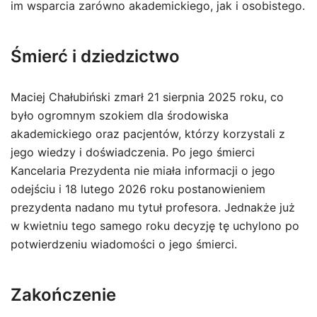
im wsparcia zarówno akademickiego, jak i osobistego.
Śmierć i dziedzictwo
Maciej Chałubiński zmarł 21 sierpnia 2025 roku, co
było ogromnym szokiem dla środowiska
akademickiego oraz pacjentów, którzy korzystali z
jego wiedzy i doświadczenia. Po jego śmierci
Kancelaria Prezydenta nie miała informacji o jego
odejściu i 18 lutego 2026 roku postanowieniem
prezydenta nadano mu tytuł profesora. Jednakże już
w kwietniu tego samego roku decyzję tę uchylono po
potwierdzeniu wiadomości o jego śmierci.
Zakończenie