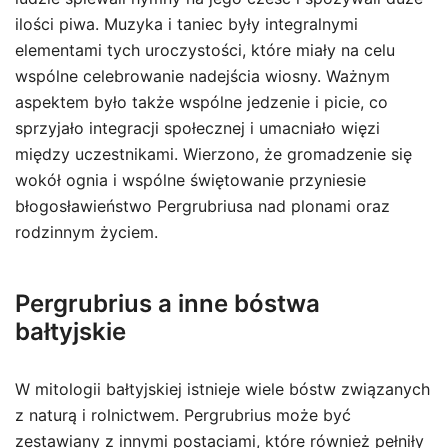
ilości piwa. Muzyka i taniec były integralnymi
elementami tych uroczystości, które miały na celu
wspólne celebrowanie nadejścia wiosny. Ważnym
aspektem było także wspólne jedzenie i picie, co
sprzyjało integracji społecznej i umacniało więzi
między uczestnikami. Wierzono, że gromadzenie się
wokół ognia i wspólne świętowanie przyniesie
błogosławieństwo Pergrubriusa nad plonami oraz
rodzinnym życiem.
Pergrubrius a inne bóstwa
bałtyjskie
W mitologii bałtyjskiej istnieje wiele bóstw związanych
z naturą i rolnictwem. Pergrubrius może być
zestawiany z innymi postaciami, które również pełniły