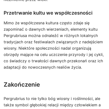
Przetrwanie kultu we współczesności
Mimo że współczesna kultura często zdaje się
zapominać o dawnych wierzeniach, elementy kultu
Pergrubriusa można odnaleźć w różnych lokalnych
tradycjach oraz festiwalach związanych z nadejściem
wiosny. Niektóre społeczności nadal organizują
obrzędy mające na celu uczczenie przyrody i jej cykli,
co świadczy o trwałości dawnych przekonań oraz ich
adaptacji do nowoczesnych realiów życia.
Zakończenie
Pergrubrius to nie tylko bóg wiosny i roślinności, ale
także symbol głębokiej relacji między człowiekiem a