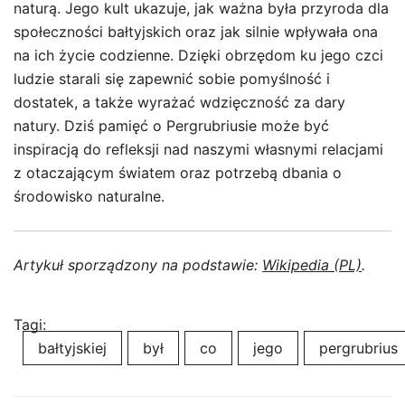
naturą. Jego kult ukazuje, jak ważna była przyroda dla
społeczności bałtyjskich oraz jak silnie wpływała ona
na ich życie codzienne. Dzięki obrzędom ku jego czci
ludzie starali się zapewnić sobie pomyślność i
dostatek, a także wyrażać wdzięczność za dary
natury. Dziś pamięć o Pergrubriusie może być
inspiracją do refleksji nad naszymi własnymi relacjami
z otaczającym światem oraz potrzebą dbania o
środowisko naturalne.
Artykuł sporządzony na podstawie:
Wikipedia (PL)
.
Tagi:
bałtyjskiej
był
co
jego
pergrubrius