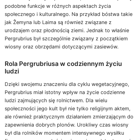
podobne funkcje w różnych aspektach życia
społecznego i kulturalnego. Na przykład bóstwa takie
jak Žemyna lub Laima są również związane z
urodzajem oraz płodnością ziemi. Jednak to właśnie
Pergrubrius był szczególnie związany z początkiem
wiosny oraz obrzędami dotyczącymi zasiewów.
Rola Pergrubriusa w codziennym życiu
ludzi
Dzięki swojemu znaczeniu dla cyklu wegetacyjnego,
Pergrubrius miał istotny wpływ na życie codzienne
ludzi zajmujących się rolnictwem. Dla wielu
społeczności jego kult był nie tylko religijnym aktem,
ale również praktycznym działaniem zmierzającym do
zapewnienia dobrych plonów. Urokliwy czas wiosny
był dla rolników momentem intensywnego wysiłku