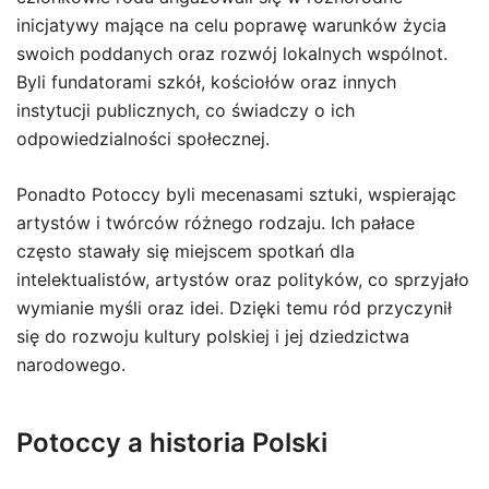
inicjatywy mające na celu poprawę warunków życia
swoich poddanych oraz rozwój lokalnych wspólnot.
Byli fundatorami szkół, kościołów oraz innych
instytucji publicznych, co świadczy o ich
odpowiedzialności społecznej.
Ponadto Potoccy byli mecenasami sztuki, wspierając
artystów i twórców różnego rodzaju. Ich pałace
często stawały się miejscem spotkań dla
intelektualistów, artystów oraz polityków, co sprzyjało
wymianie myśli oraz idei. Dzięki temu ród przyczynił
się do rozwoju kultury polskiej i jej dziedzictwa
narodowego.
Potoccy a historia Polski