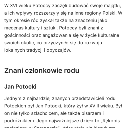
W XVI wieku Potoccy zaczęli budować swoje majątki,
a ich wpływy rozszerzyły się na inne regiony Polski. W
tym okresie ród zyskał także na znaczeniu jako
mecenas kultury i sztuki. Potoccy byli znani z
gościnności oraz angażowania się w życie kulturalne
swoich okolic, co przyczyniło się do rozwoju
lokalnych tradycji i obyczajów.
Znani członkowie rodu
Jan Potocki
Jednym z najbardziej znanych przedstawicieli rodu
Potockich był Jan Potocki, który żył w XVIII wieku. Był
on nie tylko szlachcicem, ale także pisarzem i
podróżnikiem. Jego najważniejsze dzieło to „Rękopis