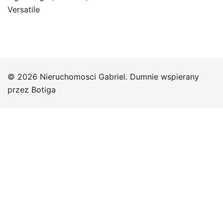
Versatile
© 2026 Nieruchomosci Gabriel. Dumnie wspierany
przez
Botiga