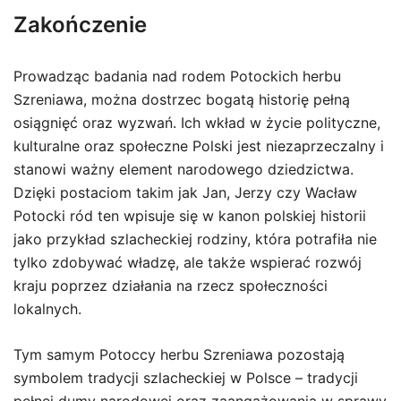
Zakończenie
Prowadząc badania nad rodem Potockich herbu
Szreniawa, można dostrzec bogatą historię pełną
osiągnięć oraz wyzwań. Ich wkład w życie polityczne,
kulturalne oraz społeczne Polski jest niezaprzeczalny i
stanowi ważny element narodowego dziedzictwa.
Dzięki postaciom takim jak Jan, Jerzy czy Wacław
Potocki ród ten wpisuje się w kanon polskiej historii
jako przykład szlacheckiej rodziny, która potrafiła nie
tylko zdobywać władzę, ale także wspierać rozwój
kraju poprzez działania na rzecz społeczności
lokalnych.
Tym samym Potoccy herbu Szreniawa pozostają
symbolem tradycji szlacheckiej w Polsce – tradycji