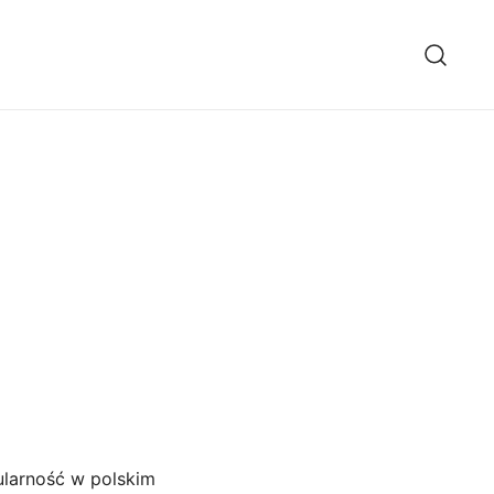
ularność w polskim