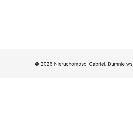
© 2026 Nieruchomosci Gabriel. Dumnie ws