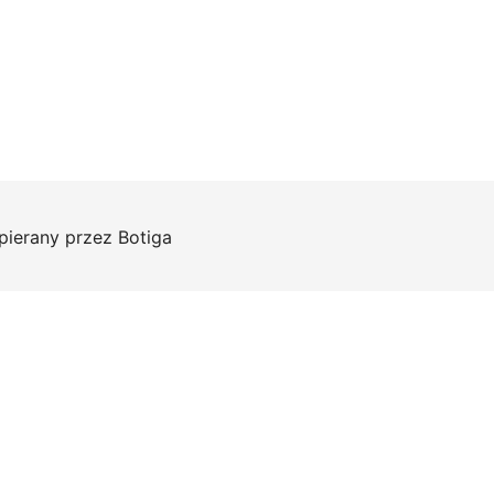
pierany przez
Botiga