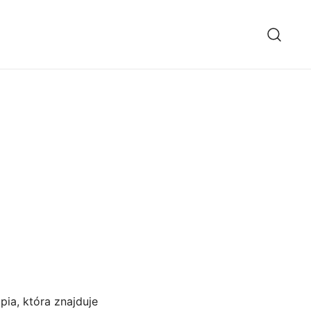
pia, która znajduje