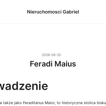
Nieruchomosci Gabriel
2026-06-20
Feradi Maius
wadzenie
a także jako Feraditanus Maior, to historyczna stolica bisku