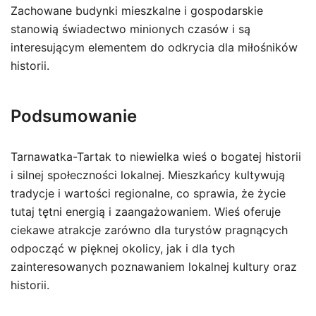
Zachowane budynki mieszkalne i gospodarskie
stanowią świadectwo minionych czasów i są
interesującym elementem do odkrycia dla miłośników
historii.
Podsumowanie
Tarnawatka-Tartak to niewielka wieś o bogatej historii
i silnej społeczności lokalnej. Mieszkańcy kultywują
tradycje i wartości regionalne, co sprawia, że życie
tutaj tętni energią i zaangażowaniem. Wieś oferuje
ciekawe atrakcje zarówno dla turystów pragnących
odpocząć w pięknej okolicy, jak i dla tych
zainteresowanych poznawaniem lokalnej kultury oraz
historii.