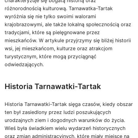
charakteryzuje się bogatą historią oraz
różnorodnością kulturową. Tarnawatka-Tartak
wyróżnia się nie tylko swoimi walorami
krajobrazowymi, ale także lokalną społecznością oraz
tradycjami, które są pielęgnowane przez
mieszkańców. W artykule przyjrzymy się bliżej historii
wsi, jej mieszkańcom, kulturze oraz atrakcjom
turystycznym, które mogą przyciągnąć
odwiedzających.
Historia Tarnawatki-Tartak
Historia Tarnawatki-Tartak sięga czasów, kiedy obszar
ten był zasiedlony przez ludzi poszukujących
urodzajnych ziem i dogodnych warunków do życia.
Wieś była świadkiem wielu wydarzeń historycznych
oraz zmian administracyjnych, które miały miejsce na