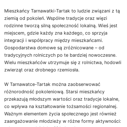
Mieszkańcy Tarnawatki-Tartak to ludzie związani z tą
ziemią od pokoleń. Wspólne tradycje oraz więzi
rodzinne tworzą silną społeczność lokalną. Wieś jest
miejscem, gdzie każdy zna każdego, co sprzyja
integracji i współpracy między mieszkańcami.
Gospodarstwa domowe są zróżnicowane – od
tradycyjnych rolniczych po te bardziej nowoczesne.
Wielu mieszkańców utrzymuje się z rolnictwa, hodowli
zwierząt oraz drobnego rzemiosła.
W Tarnawatce-Tartak można zaobserwować
różnorodność pokoleniową. Starsi mieszkańcy
przekazują młodszym wartości oraz tradycje lokalne,
co wpływa na kształtowanie tożsamości regionalnej.
Ważnym elementem życia społecznego jest również
zaangażowanie młodzieży w różne formy aktywności: