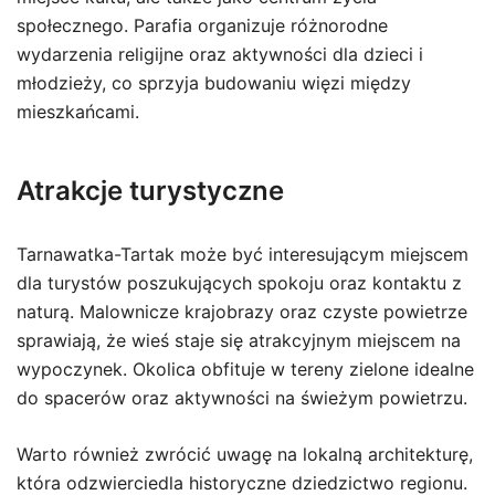
społecznego. Parafia organizuje różnorodne
wydarzenia religijne oraz aktywności dla dzieci i
młodzieży, co sprzyja budowaniu więzi między
mieszkańcami.
Atrakcje turystyczne
Tarnawatka-Tartak może być interesującym miejscem
dla turystów poszukujących spokoju oraz kontaktu z
naturą. Malownicze krajobrazy oraz czyste powietrze
sprawiają, że wieś staje się atrakcyjnym miejscem na
wypoczynek. Okolica obfituje w tereny zielone idealne
do spacerów oraz aktywności na świeżym powietrzu.
Warto również zwrócić uwagę na lokalną architekturę,
która odzwierciedla historyczne dziedzictwo regionu.