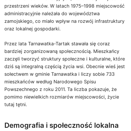
przestrzeni wieków. W latach 1975–1998 miejscowość
administracyjnie należała do województwa
zamojskiego, co miało wpływ na rozwój infrastruktury
oraz lokalnej gospodarki.
Przez lata Tarnawatka-Tartak stawała się coraz
bardziej zorganizowaną społecznością. Mieszkańcy
zaczęli tworzyć struktury społeczne i kulturalne, które
dziś są integralną częścią życia wsi. Obecnie wieś jest
sołectwem w gminie Tarnawatka i liczy sobie 733
mieszkańców według Narodowego Spisu
Powszechnego z roku 2011. Ta liczba pokazuje, że
pomimo niewielkich rozmiarów miejscowości, życie
tutaj tętni.
Demografia i społeczność lokalna