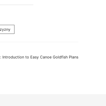
zyzny
:
Introduction to Easy Canoe Goldfish Plans