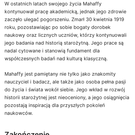
W ostatnich latach swojego życia Mahaffy
kontynuował pracę akademicką, jednak jego zdrowie
zaczęło ulegać pogorszeniu. Zmarł 30 kwietnia 1919
roku, pozostawiając po sobie bogaty dorobek
naukowy oraz licznych uczniów, którzy kontynuowali
jego badania nad historią starożytną. Jego prace są
nadal cytowane i stanowią fundament dla
współczesnych badań nad kulturą klasyczną.
Mahaffy jest pamiętany nie tylko jako znakomity
nauczyciel i badacz, ale także jako osoba pełna pasji
do życia i świata wokół siebie. Jego wkład w rozwój
historii starożytnej jest nieoceniony, a jego osiągnięcia
pozostają inspiracją dla przyszłych pokoleń
naukowców.
Zakończenie