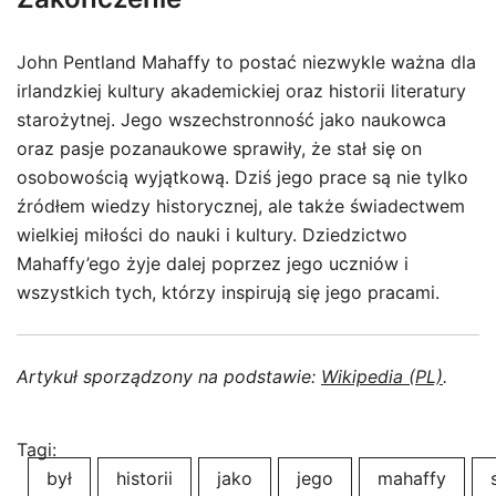
John Pentland Mahaffy to postać niezwykle ważna dla
irlandzkiej kultury akademickiej oraz historii literatury
starożytnej. Jego wszechstronność jako naukowca
oraz pasje pozanaukowe sprawiły, że stał się on
osobowością wyjątkową. Dziś jego prace są nie tylko
źródłem wiedzy historycznej, ale także świadectwem
wielkiej miłości do nauki i kultury. Dziedzictwo
Mahaffy’ego żyje dalej poprzez jego uczniów i
wszystkich tych, którzy inspirują się jego pracami.
Artykuł sporządzony na podstawie:
Wikipedia (PL)
.
Tagi:
był
historii
jako
jego
mahaffy