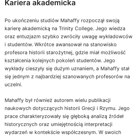
Kariera akademicka
Po ukończeniu studiów Mahaffy rozpoczął swoją
karierę akademicką na Trinity College. Jego wiedza
oraz entuzjazm szybko zwróciły uwagę wykładowców
i studentów. Wkrótce awansował na stanowisko
profesora historii starożytnej, gdzie miał możliwość
kształcenia kolejnych pokoleń studentów. Jego
wykłady cieszyły się dużym uznaniem, a Mahaffy stał
się jednym z najbardziej szanowanych profesorów na
uczelni.
Mahaffy był również autorem wielu publikacji
naukowych dotyczących historii Grecji i Rzymu. Jego
prace charakteryzowały się głęboką analizą źródeł
historycznych oraz umiejętnością interpretacji
wydarzeń w kontekście współczesnym. W swoich