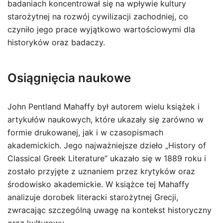
badaniach koncentrował się na wpływie kultury
starożytnej na rozwój cywilizacji zachodniej, co
czyniło jego prace wyjątkowo wartościowymi dla
historyków oraz badaczy.
Osiągnięcia naukowe
John Pentland Mahaffy był autorem wielu książek i
artykułów naukowych, które ukazały się zarówno w
formie drukowanej, jak i w czasopismach
akademickich. Jego najważniejsze dzieło „History of
Classical Greek Literature” ukazało się w 1889 roku i
zostało przyjęte z uznaniem przez krytyków oraz
środowisko akademickie. W książce tej Mahaffy
analizuje dorobek literacki starożytnej Grecji,
zwracając szczególną uwagę na kontekst historyczny