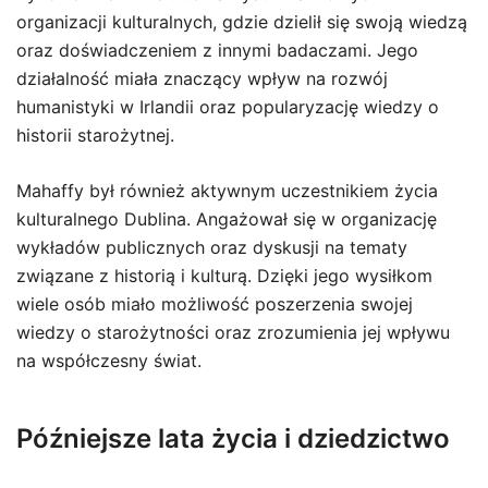
organizacji kulturalnych, gdzie dzielił się swoją wiedzą
oraz doświadczeniem z innymi badaczami. Jego
działalność miała znaczący wpływ na rozwój
humanistyki w Irlandii oraz popularyzację wiedzy o
historii starożytnej.
Mahaffy był również aktywnym uczestnikiem życia
kulturalnego Dublina. Angażował się w organizację
wykładów publicznych oraz dyskusji na tematy
związane z historią i kulturą. Dzięki jego wysiłkom
wiele osób miało możliwość poszerzenia swojej
wiedzy o starożytności oraz zrozumienia jej wpływu
na współczesny świat.
Późniejsze lata życia i dziedzictwo