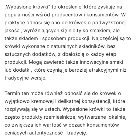
„Wypasione krówki” to określenie, które zyskuje na
popularności wśród producentów i konsumentów. W
praktyce odnosi się ono do krówek o podwyższonej
jakości, wyróżniających się nie tylko smakiem, ale
także składem i sposobem produkcji. Najczęściej są to
krówki wykonane z naturalnych składników, bez
sztucznych dodatków, z dbałością o każdy etap
produkcji. Mogą zawierać także innowacyjne smaki
lub dodatki, które czynią je bardziej atrakcyjnymi niż
tradycyjne wersje.
Termin ten może również odnosić się do krówek o
wyjątkowo kremowej i delikatnej konsystencji, które
rozpływają się w ustach. Wypasione krówki to także
często produkty rzemieślnicze, wytwarzane lokalnie,
co zwiększa ich wartość w oczach konsumentów
ceniących autentyczność i tradycję.