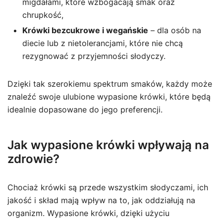
migdałami, które wzbogacają smak oraz
chrupkość,
Krówki bezcukrowe i wegańskie
– dla osób na
diecie lub z nietolerancjami, które nie chcą
rezygnować z przyjemności słodyczy.
Dzięki tak szerokiemu spektrum smaków, każdy może
znaleźć swoje ulubione wypasione krówki, które będą
idealnie dopasowane do jego preferencji.
Jak wypasione krówki wpływają na
zdrowie?
Chociaż krówki są przede wszystkim słodyczami, ich
jakość i skład mają wpływ na to, jak oddziałują na
organizm. Wypasione krówki, dzięki użyciu