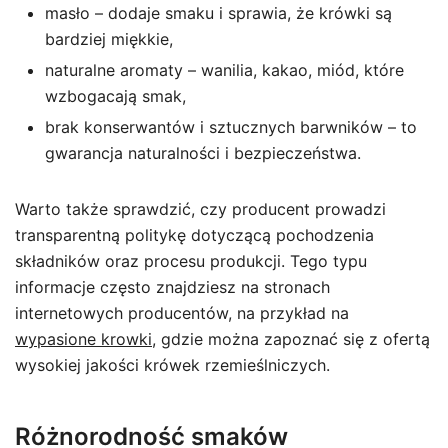
masło – dodaje smaku i sprawia, że krówki są
bardziej miękkie,
naturalne aromaty – wanilia, kakao, miód, które
wzbogacają smak,
brak konserwantów i sztucznych barwników – to
gwarancja naturalności i bezpieczeństwa.
Warto także sprawdzić, czy producent prowadzi
transparentną politykę dotyczącą pochodzenia
składników oraz procesu produkcji. Tego typu
informacje często znajdziesz na stronach
internetowych producentów, na przykład na
wypasione krowki
, gdzie można zapoznać się z ofertą
wysokiej jakości krówek rzemieślniczych.
Różnorodność smaków