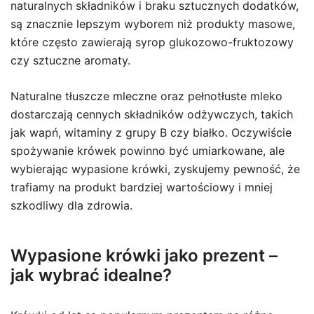
naturalnych składników i braku sztucznych dodatków,
są znacznie lepszym wyborem niż produkty masowe,
które często zawierają syrop glukozowo-fruktozowy
czy sztuczne aromaty.
Naturalne tłuszcze mleczne oraz pełnotłuste mleko
dostarczają cennych składników odżywczych, takich
jak wapń, witaminy z grupy B czy białko. Oczywiście
spożywanie krówek powinno być umiarkowane, ale
wybierając wypasione krówki, zyskujemy pewność, że
trafiamy na produkt bardziej wartościowy i mniej
szkodliwy dla zdrowia.
Wypasione krówki jako prezent –
jak wybrać idealne?