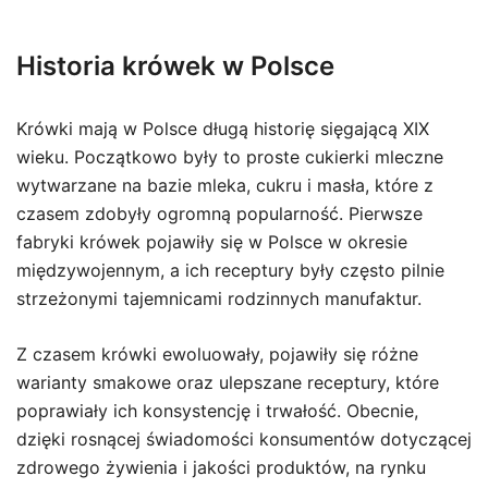
Historia krówek w Polsce
Krówki mają w Polsce długą historię sięgającą XIX
wieku. Początkowo były to proste cukierki mleczne
wytwarzane na bazie mleka, cukru i masła, które z
czasem zdobyły ogromną popularność. Pierwsze
fabryki krówek pojawiły się w Polsce w okresie
międzywojennym, a ich receptury były często pilnie
strzeżonymi tajemnicami rodzinnych manufaktur.
Z czasem krówki ewoluowały, pojawiły się różne
warianty smakowe oraz ulepszane receptury, które
poprawiały ich konsystencję i trwałość. Obecnie,
dzięki rosnącej świadomości konsumentów dotyczącej
zdrowego żywienia i jakości produktów, na rynku