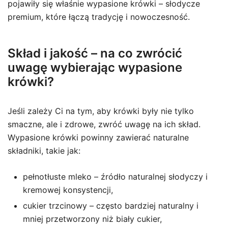
pojawiły się właśnie wypasione krówki – słodycze
premium, które łączą tradycję i nowoczesność.
Skład i jakość – na co zwrócić
uwagę wybierając wypasione
krówki?
Jeśli zależy Ci na tym, aby krówki były nie tylko
smaczne, ale i zdrowe, zwróć uwagę na ich skład.
Wypasione krówki powinny zawierać naturalne
składniki, takie jak:
pełnotłuste mleko – źródło naturalnej słodyczy i
kremowej konsystencji,
cukier trzcinowy – często bardziej naturalny i
mniej przetworzony niż biały cukier,