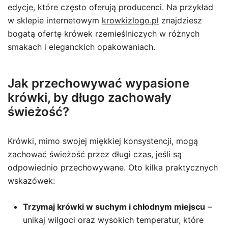
edycje, które często oferują producenci. Na przykład
w sklepie internetowym
krowkizlogo.pl
znajdziesz
bogatą ofertę krówek rzemieślniczych w różnych
smakach i eleganckich opakowaniach.
Jak przechowywać wypasione
krówki, by długo zachowały
świeżość?
Krówki, mimo swojej miękkiej konsystencji, mogą
zachować świeżość przez długi czas, jeśli są
odpowiednio przechowywane. Oto kilka praktycznych
wskazówek:
Trzymaj krówki w suchym i chłodnym miejscu
–
unikaj wilgoci oraz wysokich temperatur, które